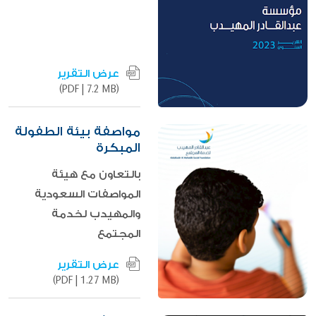
عرض التقرير
|
7.2 MB)
(PDF
مواصفة بيئة الطفولة
المبكرة
بالتعاون مع هيئة
المواصفات السعودية
والمهيدب لخدمة
المجتمع
عرض التقرير
|
1.27 MB)
(PDF