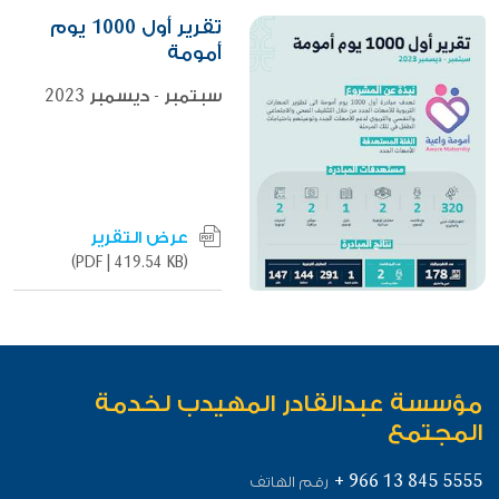
تقرير أول 1000 يوم
أمومة
سبتمبر - ديسمبر 2023
عرض التقرير
|
419.54 KB)
(PDF
مؤسسة عبدالقادر المهيدب لخدمة
المجتمع
+ 966 13 845 5555
رقم الهاتف