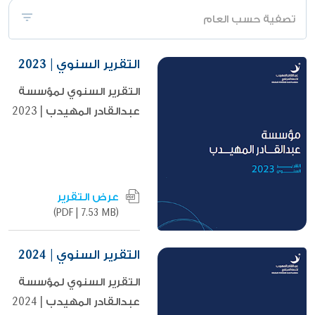
تصفية حسب العام
التقرير السنوي | 2023
التقرير السنوي لمؤسسة
عبدالقادر المهيدب | 2023
عرض التقرير
|
7.53 MB)
(PDF
التقرير السنوي | 2024
التقرير السنوي لمؤسسة
عبدالقادر المهيدب | 2024