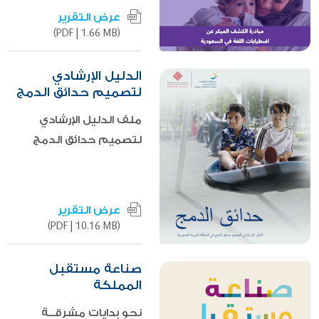
عرض التقرير
|
1.66 MB)
(PDF
الدليل الإرشادي
لتصميم حدائق الدمج
ملف الدليل الإرشادي
لتصميم حدائق الدمج
عرض التقرير
|
10.16 MB)
(PDF
صناعة مستقبل
المملكة
نحو بدايات مشرقــة