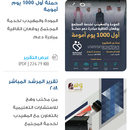
حملة أول 1000 يوم
أمومة
المودة والمهيدب لخدمة
المجتمع يوقعان اتفاقية
مبادرة دعم
عرض التقرير
|
226.79 KB)
(PDF
تقرير المرشد المباشر
٢٠١٨
من مكتب وهج
للاستشارات التعليمية
بالتعاون مع المهيدب
لخدمة المجتمع