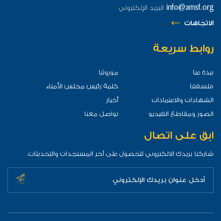
info@amsf.org
البريد الإلكتروني
الاتجاهات
روابط سريعة
نبذة عنا
موروثنا
فلسفتنا
كلمة رئيس مجلس الأمناء
الشهادات والاعتمادات
أخبار
الصور ومقاطع الفيديو
تواصل معنا
ابق على اتصال
شاركنا بريدك الالكتروني للحصول على آخر المستجدات والتحديثات.