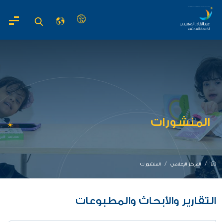
المنشورات
المركز الإعلامي
المنشورات
التقارير والأبحاث والمطبوعات