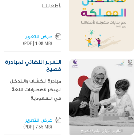
لأطفالنــا
عرض التقرير
|
1.08 MB)
(PDF
التقرير النهائي لمبادرة
فصيح
مبادرة الكشف والتدخل
المبكر لاضطرابات اللغة
في السعودية
عرض التقرير
|
7.85 MB)
(PDF